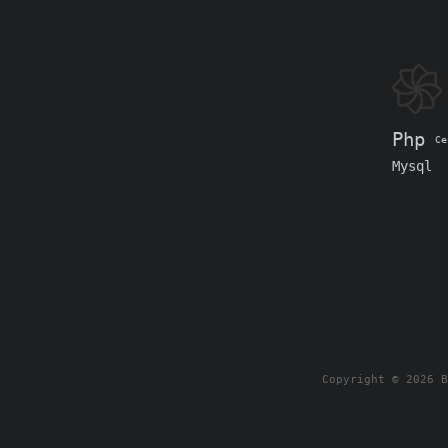
Php
Ce
Mysql
Copyright © 2026 